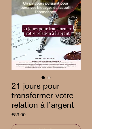
21 jours pour
transformer votre
relation à l’argent
Price
€89.00