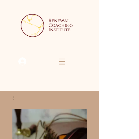
Se connecter