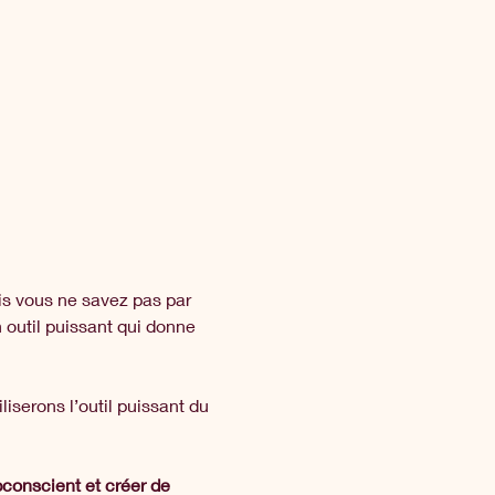
is vous ne savez pas par 
outil puissant qui donne 
iserons l’outil puissant du 
conscient et créer de 