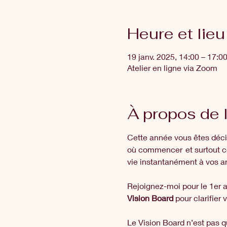
Heure et lieu
19 janv. 2025, 14:00 – 17:
Atelier en ligne via Zoom
À propos de 
Cette année vous êtes décid
où commencer  et surtout c
vie instantanément à vos am
Rejoignez-moi pour le 1er a
Vision Board
 pour clarifier
Le Vision Board n’est pas q