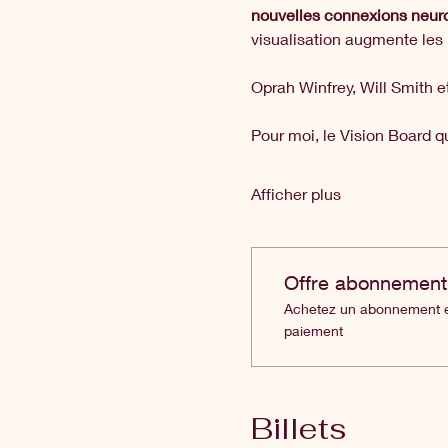
nouvelles connexions neuro
visualisation augmente les
Oprah Winfrey, Will Smith e
Pour moi, le Vision Board q
Afficher plus
Offre abonnement
Achetez un abonnement et
paiement
Billets