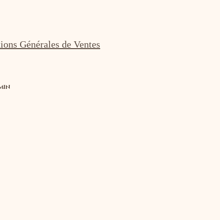
ions Générales de Ventes
MIN