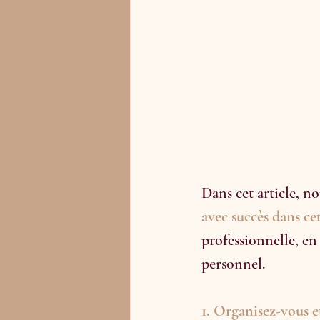
Dans cet article, no
avec succès dans ce
professionnelle, en
personnel.
1. Organisez-vous 