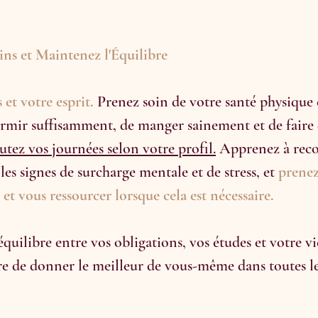
ins et Maintenez l'Équilibre
et votre esprit.
 Prenez soin de votre santé physique 
rmir suffisamment, de manger sainement et de faire d
tez vos journées selon votre profil.
 Apprenez à reco
les signes de surcharge mentale et de stress, et 
prenez
et vous ressourcer lorsque cela est nécessaire.
uilibre entre vos obligations, vos études et votre vi
e de donner le meilleur de vous-même dans toutes le