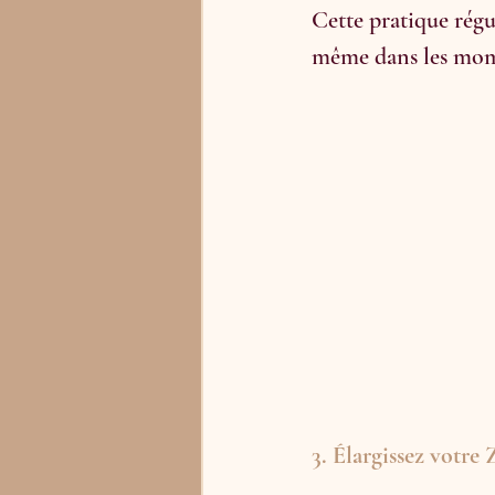
Cette pratique régu
même dans les momen
3. Élargissez votre