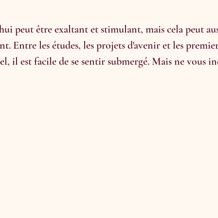
ui peut être exaltant et stimulant, mais cela peut aus
nt. Entre les études, les projets d'avenir et les premier
, il est facile de se sentir submergé. Mais ne vous in
 