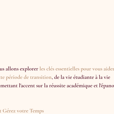
us allons explorer 
les clés essentielles pour vous aide
tte période de transition
, de la vie étudiante à la vie 
 mettant l'accent sur la réussite académique et l'épan
et Gérez votre Temps