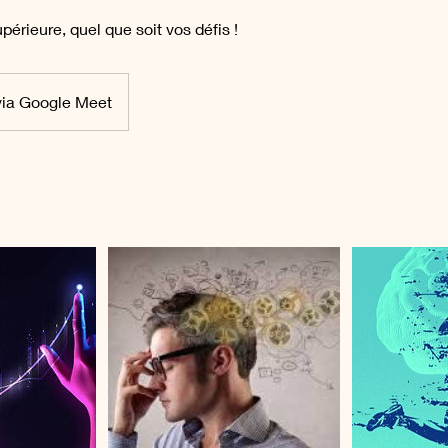
périeure, quel que soit vos défis !
ia Google Meet