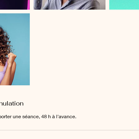
nulation
porter une séance, 48 h à l'avance.