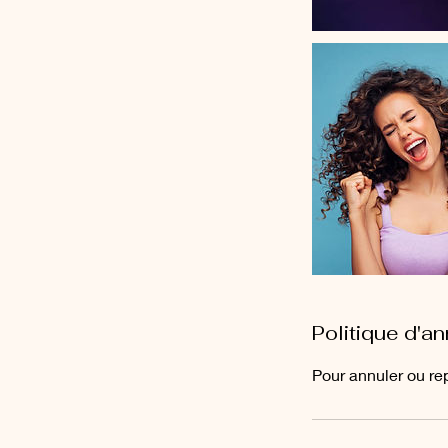
Politique d'an
Pour annuler ou re