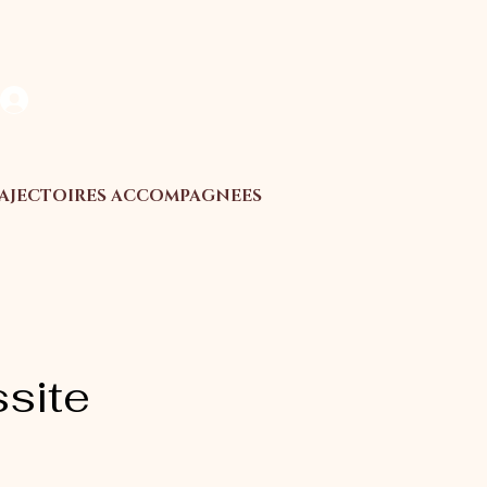
Se connecter
AJECTOIRES ACCOMPAGNEES
site